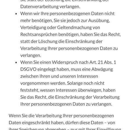
Datenverarbeitung verlangen.
Wenn wir Ihre personenbezogenen Daten nicht
mehr benötigen, Sie sie jedoch zur Ausübung,
Verteidigung oder Geltendmachung von
Rechtsansprüchen benötigen, haben Sie das Recht,
statt der Löschung die Einschränkung der
Verarbeitung Ihrer personenbezogenen Daten zu
verlangen.
Wenn Sie einen Widerspruch nach Art. 21 Abs. 1
DSGVO eingelegt haben, muss eine Abwägung
zwischen Ihren und unseren Interessen
vorgenommen werden. Solange noch nicht
feststeht, wessen Interessen überwiegen, haben
Sie das Recht, die Einschränkung der Verarbeitung
Ihrer personenbezogenen Daten zu verlangen.
Wenn Sie die Verarbeitung Ihrer personenbezogenen
Daten eingeschränkt haben, dürfen diese Daten – von
ihrer Speicherung abgesehen – nur mit Ihrer Einwilligung