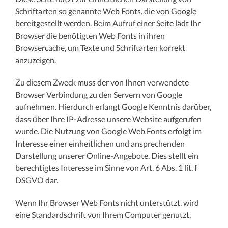
Schriftarten so genannte Web Fonts, die von Google
bereitgestellt werden. Beim Aufruf einer Seite lädt Ihr
Browser die benötigten Web Fonts in ihren
Browsercache, um Texte und Schriftarten korrekt
anzuzeigen.
Zu diesem Zweck muss der von Ihnen verwendete
Browser Verbindung zu den Servern von Google
aufnehmen. Hierdurch erlangt Google Kenntnis darüber,
dass über Ihre IP-Adresse unsere Website aufgerufen
wurde. Die Nutzung von Google Web Fonts erfolgt im
Interesse einer einheitlichen und ansprechenden
Darstellung unserer Online-Angebote. Dies stellt ein
berechtigtes Interesse im Sinne von Art. 6 Abs. 1 lit. f
DSGVO dar.
Wenn Ihr Browser Web Fonts nicht unterstützt, wird
eine Standardschrift von Ihrem Computer genutzt.