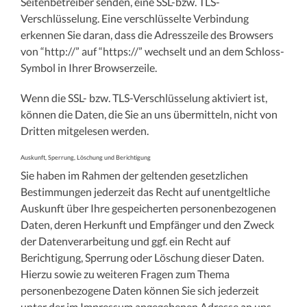
Seitenbetreiber senden, eine SSL-bzw. TLS-
Verschlüsselung. Eine verschlüsselte Verbindung
erkennen Sie daran, dass die Adresszeile des Browsers
von “http://” auf “https://” wechselt und an dem Schloss-
Symbol in Ihrer Browserzeile.
Wenn die SSL- bzw. TLS-Verschlüsselung aktiviert ist,
können die Daten, die Sie an uns übermitteln, nicht von
Dritten mitgelesen werden.
Auskunft, Sperrung, Löschung und Berichtigung
Sie haben im Rahmen der geltenden gesetzlichen
Bestimmungen jederzeit das Recht auf unentgeltliche
Auskunft über Ihre gespeicherten personenbezogenen
Daten, deren Herkunft und Empfänger und den Zweck
der Datenverarbeitung und ggf. ein Recht auf
Berichtigung, Sperrung oder Löschung dieser Daten.
Hierzu sowie zu weiteren Fragen zum Thema
personenbezogene Daten können Sie sich jederzeit
unter der im Impressum angegebenen Adresse an uns