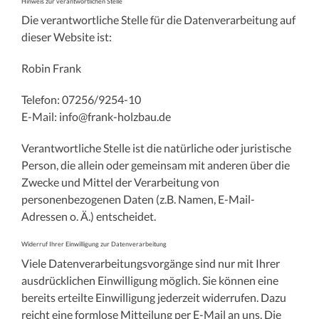
Hinweis zur verantwortlichen Stelle
Die verantwortliche Stelle für die Datenverarbeitung auf
dieser Website ist:
Robin Frank
Telefon: 07256/9254-10
E-Mail: info@frank-holzbau.de
Verantwortliche Stelle ist die natürliche oder juristische
Person, die allein oder gemeinsam mit anderen über die
Zwecke und Mittel der Verarbeitung von
personenbezogenen Daten (z.B. Namen, E-Mail-
Adressen o. Ä.) entscheidet.
Widerruf Ihrer Einwilligung zur Datenverarbeitung
Viele Datenverarbeitungsvorgänge sind nur mit Ihrer
ausdrücklichen Einwilligung möglich. Sie können eine
bereits erteilte Einwilligung jederzeit widerrufen. Dazu
reicht eine formlose Mitteilung per E-Mail an uns. Die