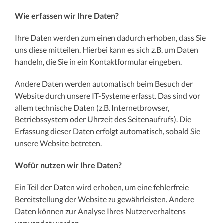
Wie erfassen wir Ihre Daten?
Ihre Daten werden zum einen dadurch erhoben, dass Sie
uns diese mitteilen. Hierbei kann es sich z.B. um Daten
handeln, die Sie in ein Kontaktformular eingeben.
Andere Daten werden automatisch beim Besuch der
Website durch unsere IT-Systeme erfasst. Das sind vor
allem technische Daten (z.B. Internetbrowser,
Betriebssystem oder Uhrzeit des Seitenaufrufs). Die
Erfassung dieser Daten erfolgt automatisch, sobald Sie
unsere Website betreten.
Wofür nutzen wir Ihre Daten?
Ein Teil der Daten wird erhoben, um eine fehlerfreie
Bereitstellung der Website zu gewährleisten. Andere
Daten können zur Analyse Ihres Nutzerverhaltens
verwendet werden.