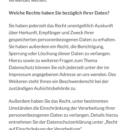
Welche Rechte haben Sie bezüglich Ihrer Daten?
Sie haben jederzeit das Recht unentgeltlich Auskunft
über Herkunft, Empfänger und Zweck Ihrer
gespeicherten personenbezogenen Daten zu erhalten.
Sie haben außerdem ein Recht, die Berichtigung,
Sperrung oder Löschung dieser Daten zu verlangen.
Hierzu sowie zu weiteren Fragen zum Thema
Datenschutz können Sie sich jederzeit unter der im
Impressum angegebenen Adresse an uns wenden. Des
Weiteren steht Ihnen ein Beschwerderecht bei der
zuständigen Aufsichtsbehörde zu.
Außerdem haben Sie das Recht, unter bestimmten
Umständen die Einschränkung der Verarbeitung Ihrer
personenbezogenen Daten zu verlangen. Details hierzu
entnehmen Sie der Datenschutzerklärung unter „Recht
auf Einschränkung der Verarbeitung“.