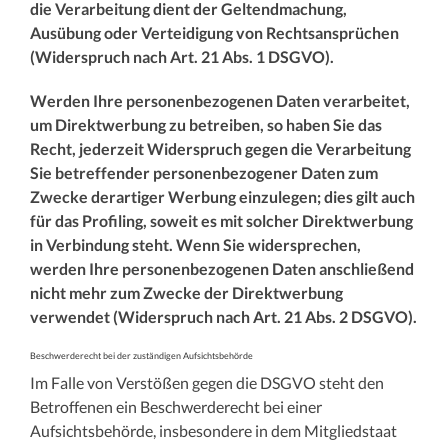
die Verarbeitung dient der Geltendmachung,
Ausübung oder Verteidigung von Rechtsansprüchen
(Widerspruch nach Art. 21 Abs. 1 DSGVO).
Werden Ihre personenbezogenen Daten verarbeitet,
um Direktwerbung zu betreiben, so haben Sie das
Recht, jederzeit Widerspruch gegen die Verarbeitung
Sie betreffender personenbezogener Daten zum
Zwecke derartiger Werbung einzulegen; dies gilt auch
für das Profiling, soweit es mit solcher Direktwerbung
in Verbindung steht. Wenn Sie widersprechen,
werden Ihre personenbezogenen Daten anschließend
nicht mehr zum Zwecke der Direktwerbung
verwendet (Widerspruch nach Art. 21 Abs. 2 DSGVO).
Beschwerderecht bei der zuständigen Aufsichtsbehörde
Im Falle von Verstößen gegen die DSGVO steht den
Betroffenen ein Beschwerderecht bei einer
Aufsichtsbehörde, insbesondere in dem Mitgliedstaat