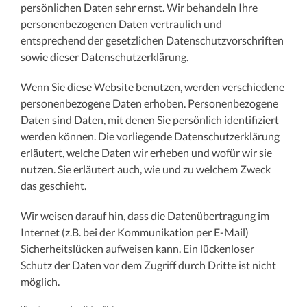
persönlichen Daten sehr ernst. Wir behandeln Ihre
personenbezogenen Daten vertraulich und
entsprechend der gesetzlichen Datenschutzvorschriften
sowie dieser Datenschutzerklärung.
Wenn Sie diese Website benutzen, werden verschiedene
personenbezogene Daten erhoben. Personenbezogene
Daten sind Daten, mit denen Sie persönlich identifiziert
werden können. Die vorliegende Datenschutzerklärung
erläutert, welche Daten wir erheben und wofür wir sie
nutzen. Sie erläutert auch, wie und zu welchem Zweck
das geschieht.
Wir weisen darauf hin, dass die Datenübertragung im
Internet (z.B. bei der Kommunikation per E-Mail)
Sicherheitslücken aufweisen kann. Ein lückenloser
Schutz der Daten vor dem Zugriff durch Dritte ist nicht
möglich.