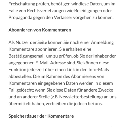
Freischaltung prüfen, benötigen wir diese Daten, um im
Falle von Rechtsverletzungen wie Beleidigungen oder
Propaganda gegen den Verfasser vorgehen zu können.
Abonnieren von Kommentaren
Als Nutzer der Seite können Sie nach einer Anmeldung
Kommentare abonnieren. Sie erhalten eine
Bestätigungsemail, um zu prüfen, ob Sie der Inhaber der
angegebenen E-Mail-Adresse sind. Sie können diese
Funktion jederzeit über einen Link in den Info-Mails
abbestellen. Die im Rahmen des Abonnierens von
Kommentaren eingegebenen Daten werden in diesem
Fall gelöscht; wenn Sie diese Daten für andere Zwecke
und an anderer Stelle (z.B. Newsletterbestellung) an uns
übermittelt haben, verbleiben die jedoch bei uns.
Speicherdauer der Kommentare