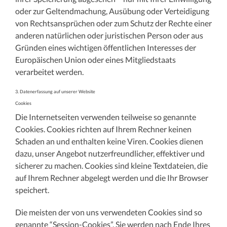
oder zur Geltendmachung, Ausübung oder Verteidigung
von Rechtsansprüchen oder zum Schutz der Rechte einer
anderen natürlichen oder juristischen Person oder aus
Gründen eines wichtigen öffentlichen Interesses der
Europäischen Union oder eines Mitgliedstaats
verarbeitet werden.
3. Datenerfassung auf unserer Website
Cookies
Die Internetseiten verwenden teilweise so genannte
Cookies. Cookies richten auf Ihrem Rechner keinen
Schaden an und enthalten keine Viren. Cookies dienen
dazu, unser Angebot nutzerfreundlicher, effektiver und
sicherer zu machen. Cookies sind kleine Textdateien, die
auf Ihrem Rechner abgelegt werden und die Ihr Browser
speichert.
Die meisten der von uns verwendeten Cookies sind so
genannte “Session-Cookies”. Sie werden nach Ende Ihres