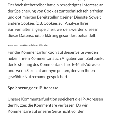
Der Websitebetreiber hat ein berechtigtes Interesse an
der Speicherung von Cookies zur technisch fehlerfreien
und optimierten Bereitstellung seiner Dienste. Soweit
andere Cookies (z.B. Cookies zur Analyse Ihres
Surfverhaltens) gespeichert werden, werden diese in
dieser Datenschutzerklärung gesondert behandelt.
Kommentarfunktion auf dieser Website
Für die Kommentarfunktion auf dieser Seite werden
neben Ihrem Kommentar auch Angaben zum Zeitpunkt
der Erstellung des Kommentars, Ihre E-Mail-Adresse
und, wenn Sie nicht anonym posten, der von Ihnen
gewählte Nutzername gespeichert.
Speicherung der IP-Adresse
Unsere Kommentarfunktion speichert die IP-Adressen
der Nutzer, die Kommentare verfassen. Da wir
Kommentare auf unserer Seite nicht vor der