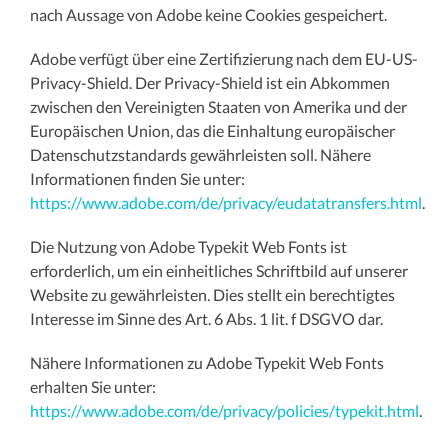
nach Aussage von Adobe keine Cookies gespeichert.
Adobe verfügt über eine Zertifizierung nach dem EU-US-
Privacy-Shield. Der Privacy-Shield ist ein Abkommen
zwischen den Vereinigten Staaten von Amerika und der
Europäischen Union, das die Einhaltung europäischer
Datenschutzstandards gewährleisten soll. Nähere
Informationen finden Sie unter:
https://www.adobe.com/de/privacy/eudatatransfers.html
.
Die Nutzung von Adobe Typekit Web Fonts ist
erforderlich, um ein einheitliches Schriftbild auf unserer
Website zu gewährleisten. Dies stellt ein berechtigtes
Interesse im Sinne des Art. 6 Abs. 1 lit. f DSGVO dar.
Nähere Informationen zu Adobe Typekit Web Fonts
erhalten Sie unter:
https://www.adobe.com/de/privacy/policies/typekit.html
.