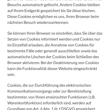
Besuchs automatisch gelöscht. Andere Cookies bleiben
auf Ihrem Endgerät gespeichert bis Sie diese löschen.
Diese Cookies ermöglichen es uns, Ihren Browser beim
nächsten Besuch wiederzuerkennen.
Sie können Ihren Browser so einstellen, dass Sie über das
Setzen von Cookies informiert werden und Cookies nur
im Einzelfall erlauben, die Annahme von Cookies für
bestimmte Fälle oder generell ausschließen sowie das
automatische Löschen der Cookies beim Schließen des
Browser aktivieren. Bei der Deaktivierung von Cookies
kann die Funktionalität dieser Website eingeschränkt
sein.
Cookies, die zur Durchführung des elektronischen
Kommunikationsvorgangs oder zur Bereitstellung
bestimmter, von Ihnen erwünschter Funktionen (z.B.
Warenkorbfunktion) erforderlich sind, werden auf
Grundlage von Art. 6 Abs. 1 lit. f DSGVO gespeichert.