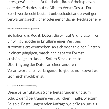
ihres gewöhnlichen Aufenthalts, ihres Arbeitsplatzes
oder des Orts des mutmaßlichen Verstoßes zu. Das
Beschwerderecht besteht unbeschadet anderweitiger
verwaltungsrechtlicher oder gerichtlicher Rechtsbehelfe.
Recht auf Datenübertragbarkeit
Sie haben das Recht, Daten, die wir auf Grundlage Ihrer
Einwilligung oder in Erfüllung eines Vertrags
automatisiert verarbeiten, an sich oder an einen Dritten
in einem gängigen, maschinenlesbaren Format
aushändigen zu lassen. Sofern Sie die direkte
Übertragung der Daten an einen anderen
Verantwortlichen verlangen, erfolgt dies nur, soweit es
technisch machbar ist.
SSL- bzw. TLS-Verschlüsselung
Diese Seite nutzt aus Sicherheitsgründen und zum
Schutz der Übertragung vertraulicher Inhalte, wie zum
Beispiel Bestellungen oder Anfragen, die Sie an uns als