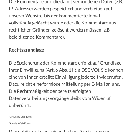
Die Kommentare und die damit verbundenen Daten (z.B.
IP-Adresse) werden gespeichert und verbleiben auf
unserer Website, bis der kommentierte Inhalt
vollständig gelöscht wurde oder die Kommentare aus
rechtlichen Gründen gelöscht werden müssen (z.B.
beleidigende Kommentare).
Rechtsgrundlage
Die Speicherung der Kommentare erfolgt auf Grundlage
Ihrer Einwilligung (Art. 6 Abs. 1 lit. a DSGVO). Sie können
eine von Ihnen erteilte Einwilligung jederzeit widerrufen.
Dazu reicht eine formlose Mitteilung per E-Mail an uns.
Die Rechtmäßigkeit der bereits erfolgten
Datenverarbeitungsvorgänge bleibt vom Widerruf
unberührt.
4. Plugins und Tools
Google Web Fonts
Diese Seite nutzt zur einheitlichen Darstellung von