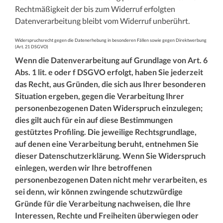
Rechtmäßigkeit der bis zum Widerruf erfolgten
Datenverarbeitung bleibt vom Widerruf unberührt.
Widerspruchsrecht gegen die Datenerhebung in besonderen Fällen sowie gegen Direktwerbung
(Art. 21 DSGVO)
Wenn die Datenverarbeitung auf Grundlage von Art. 6
Abs. 1 lit. e oder f DSGVO erfolgt, haben Sie jederzeit
das Recht, aus Gründen, die sich aus Ihrer besonderen
Situation ergeben, gegen die Verarbeitung Ihrer
personenbezogenen Daten Widerspruch einzulegen;
dies gilt auch für ein auf diese Bestimmungen
gestütztes Profiling. Die jeweilige Rechtsgrundlage,
auf denen eine Verarbeitung beruht, entnehmen Sie
dieser Datenschutzerklärung. Wenn Sie Widerspruch
einlegen, werden wir Ihre betroffenen
personenbezogenen Daten nicht mehr verarbeiten, es
sei denn, wir können zwingende schutzwürdige
Gründe für die Verarbeitung nachweisen, die Ihre
Interessen, Rechte und Freiheiten überwiegen oder