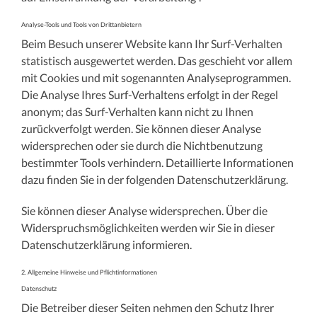
Analyse-Tools und Tools von Drittanbietern
Beim Besuch unserer Website kann Ihr Surf-Verhalten
statistisch ausgewertet werden. Das geschieht vor allem
mit Cookies und mit sogenannten Analyseprogrammen.
Die Analyse Ihres Surf-Verhaltens erfolgt in der Regel
anonym; das Surf-Verhalten kann nicht zu Ihnen
zurückverfolgt werden. Sie können dieser Analyse
widersprechen oder sie durch die Nichtbenutzung
bestimmter Tools verhindern. Detaillierte Informationen
dazu finden Sie in der folgenden Datenschutzerklärung.
Sie können dieser Analyse widersprechen. Über die
Widerspruchsmöglichkeiten werden wir Sie in dieser
Datenschutzerklärung informieren.
2. Allgemeine Hinweise und Pflichtinformationen
Datenschutz
Die Betreiber dieser Seiten nehmen den Schutz Ihrer