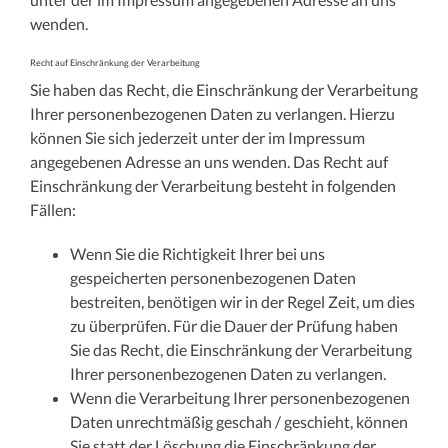
wenden.
Recht auf Einschränkung der Verarbeitung
Sie haben das Recht, die Einschränkung der Verarbeitung
Ihrer personenbezogenen Daten zu verlangen. Hierzu
können Sie sich jederzeit unter der im Impressum
angegebenen Adresse an uns wenden. Das Recht auf
Einschränkung der Verarbeitung besteht in folgenden
Fällen:
Wenn Sie die Richtigkeit Ihrer bei uns
gespeicherten personenbezogenen Daten
bestreiten, benötigen wir in der Regel Zeit, um dies
zu überprüfen. Für die Dauer der Prüfung haben
Sie das Recht, die Einschränkung der Verarbeitung
Ihrer personenbezogenen Daten zu verlangen.
Wenn die Verarbeitung Ihrer personenbezogenen
Daten unrechtmäßig geschah / geschieht, können
Sie statt der Löschung die Einschränkung der