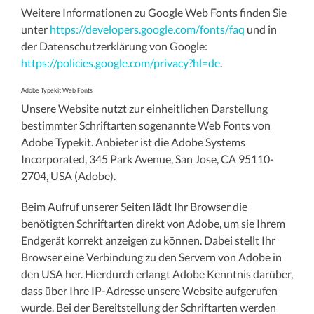
Weitere Informationen zu Google Web Fonts finden Sie
unter
https://developers.google.com/fonts/faq
und in
der Datenschutzerklärung von Google:
https://policies.google.com/privacy?hl=de
.
Adobe Typekit Web Fonts
Unsere Website nutzt zur einheitlichen Darstellung
bestimmter Schriftarten sogenannte Web Fonts von
Adobe Typekit. Anbieter ist die Adobe Systems
Incorporated, 345 Park Avenue, San Jose, CA 95110-
2704, USA (Adobe).
Beim Aufruf unserer Seiten lädt Ihr Browser die
benötigten Schriftarten direkt von Adobe, um sie Ihrem
Endgerät korrekt anzeigen zu können. Dabei stellt Ihr
Browser eine Verbindung zu den Servern von Adobe in
den USA her. Hierdurch erlangt Adobe Kenntnis darüber,
dass über Ihre IP-Adresse unsere Website aufgerufen
wurde. Bei der Bereitstellung der Schriftarten werden