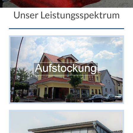
Unser Leistungsspektrum