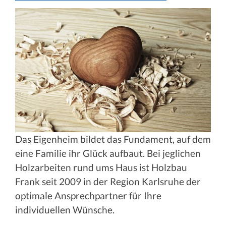
Das Eigenheim bildet das Fundament, auf dem
eine Familie ihr Glück aufbaut. Bei jeglichen
Holzarbeiten rund ums Haus ist Holzbau
Frank seit 2009 in der Region Karlsruhe der
optimale Ansprechpartner für Ihre
individuellen Wünsche.