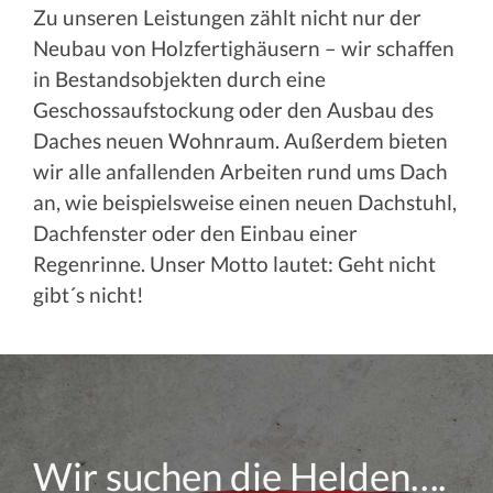
Zu unseren Leistungen zählt nicht nur der
Neubau von Holzfertighäusern – wir schaffen
in Bestandsobjekten durch eine
Geschossaufstockung oder den Ausbau des
Daches neuen Wohnraum. Außerdem bieten
wir alle anfallenden Arbeiten rund ums Dach
an, wie beispielsweise einen neuen Dachstuhl,
Dachfenster oder den Einbau einer
Regenrinne. Unser Motto lautet: Geht nicht
gibt´s nicht!
Wir suchen die Helden….