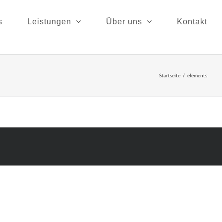
s
Leistungen
Über uns
Kontakt
Startseite
/
elements